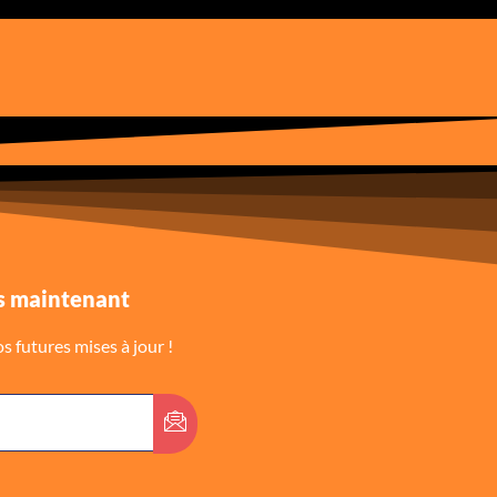
 maintenant
 futures mises à jour !