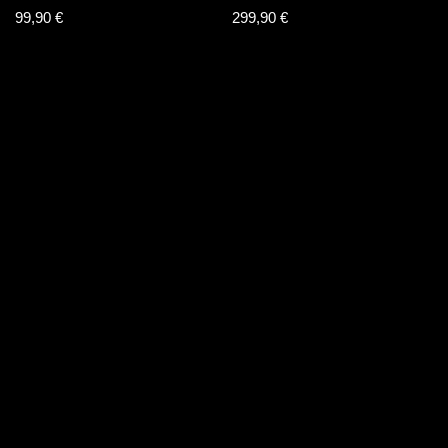
99,90
€
299,90
€