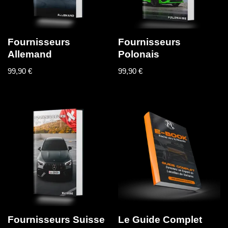
Fournisseurs
Fournisseurs
Allemand
Polonais
99,90
€
99,90
€
Fournisseurs Suisse
Le Guide Complet