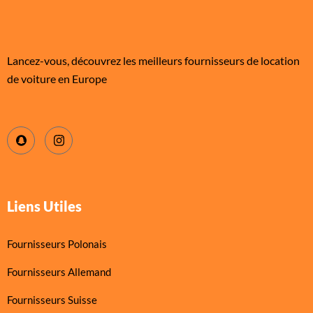
Lancez-vous, découvrez les meilleurs fournisseurs de location
de voiture en Europe
Liens Utiles
Fournisseurs Polonais
Fournisseurs Allemand
Fournisseurs Suisse