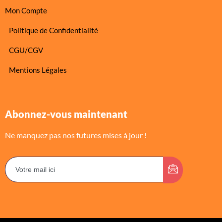
Mon Compte
Politique de Confidentialité
CGU/CGV
Mentions Légales
Abonnez-vous maintenant
Ne manquez pas nos futures mises à jour !