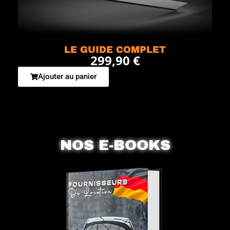
LE GUIDE COMPLET
299,90 €
Ajouter au panier
NOS E-BOOKS