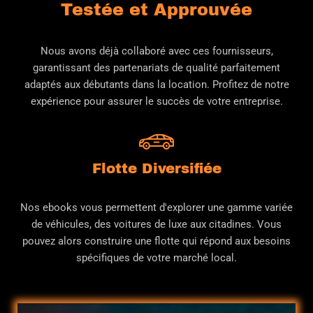
Testée et Approuvée
Nous avons déjà collaboré avec ces fournisseurs,
garantissant des partenariats de qualité parfaitement
adaptés aux débutants dans la location. Profitez de notre
expérience pour assurer le succès de votre entreprise.
Flotte Diversifiée
Nos ebooks vous permettent d'explorer une gamme variée
de véhicules, des voitures de luxe aux citadines. Vous
pouvez alors construire une flotte qui répond aux besoins
spécifiques de votre marché local.