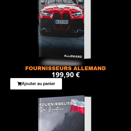
FOURNISSEURS ALLEMAND
199,90 €
Ajouter au panier