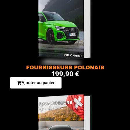
FOURNISSEURS POLONAIS
199,90 €
Ajouter au panier