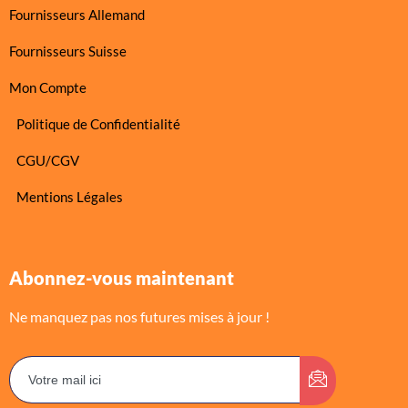
Fournisseurs Allemand
Fournisseurs Suisse
Mon Compte
Politique de Confidentialité
CGU/CGV
Mentions Légales
Abonnez-vous maintenant
Ne manquez pas nos futures mises à jour !