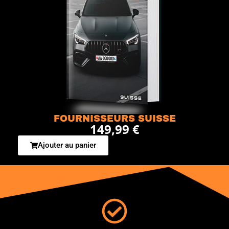
FOURNISSEURS SUISSE
149,99 €
Ajouter au panier