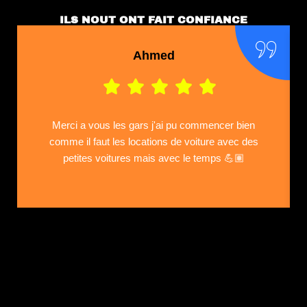
ILS NOUT ONT FAIT CONFIANCE
Ahmed
Merci a vous les gars j'ai pu commencer bien
comme il faut les locations de voiture avec des
petites voitures mais avec le temps 💪🏽