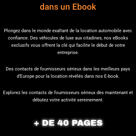
dans un Ebook
Plongez dans le monde exaltant de la location automobile avec
confiance. Des véhicules de luxe aux citadines, nos eBooks
exclusifs vous offrent la clé qui facilite le début de votre
entreprise.
Des contacts de fournisseurs sérieux dans les meilleurs pays
d’Europe pour la location révélés dans nos E-book.
Explorez les contacts de fournisseurs sérieux dès maintenant et
débutez votre activité sereinement.
+ DE 40 PAGES