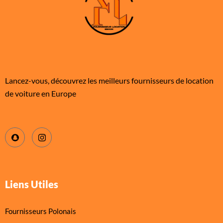
Lancez-vous, découvrez les meilleurs fournisseurs de location
de voiture en Europe
Liens Utiles
Fournisseurs Polonais