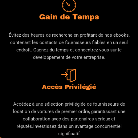
Gain de Temps
Évitez des heures de recherche en profitant de nos ebooks,
contenant les contacts de fournisseurs fiables en un seul
endroit. Gagnez du temps et concentrez-vous sur le
développement de votre entreprise.
Accès Privilégié
Accédez à une sélection privilégiée de fournisseurs de
location de voitures de premier ordre, garantissant une
collaboration avec des partenaires sérieux et
réputés.Investissez dans un avantage concurrentiel
significatif