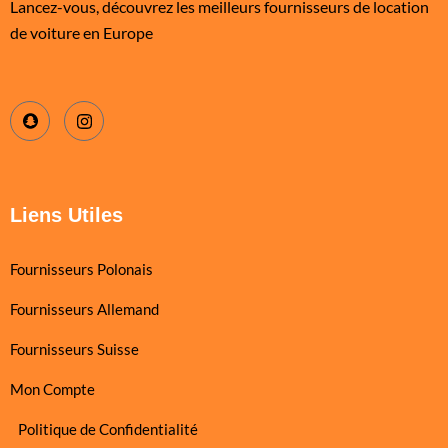
Lancez-vous, découvrez les meilleurs fournisseurs de location
de voiture en Europe
Liens Utiles
Fournisseurs Polonais
Fournisseurs Allemand
Fournisseurs Suisse
Mon Compte
Politique de Confidentialité