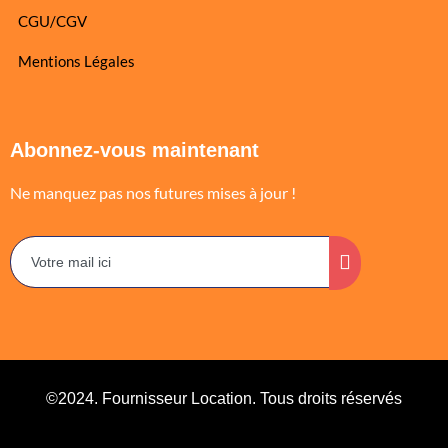
CGU/CGV
Mentions Légales
Abonnez-vous maintenant
Ne manquez pas nos futures mises à jour !
©2024. Fournisseur Location. Tous droits réservés